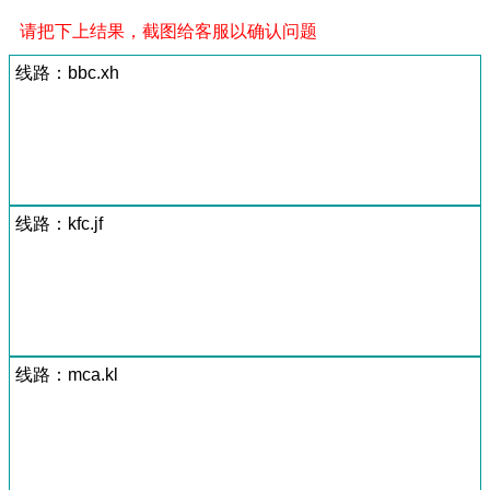
请把下上结果，截图给客服以确认问题
线路：bbc.xh
线路：kfc.jf
线路：mca.kl